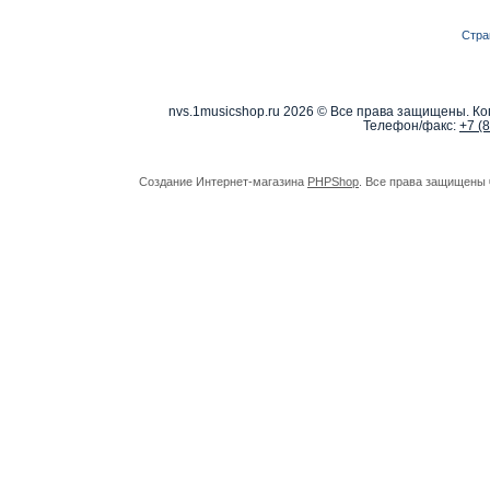
Стра
nvs.1musicshop.ru
2026 © Все права защищены. Коп
Телефон/факс:
+7 (
Создание Интернет-магазина
PHPShop
. Все права защищены 