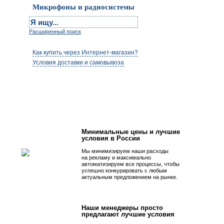
Микрофоны и радиосистемы
Расширенный поиск
Как купить через Интернет-магазин?
Условия доставки и самовывоза
Первым быть просто!
Минимальные цены и лучшие
условия в России
Мы минимизируем наши расходы
на рекламу и максимально
автоматизируем все процессы, чтобы
успешно конкурировать с любым
актуальным предложением на рынке.
Наши менеджеры просто
предлагают лучшие условия