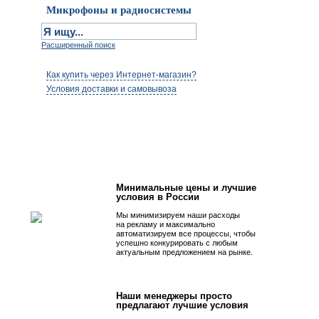
Микрофоны и радиосистемы
Расширенный поиск
Как купить через Интернет-магазин?
Условия доставки и самовывоза
Первым быть просто!
Минимальные цены и лучшие
условия в России
Мы минимизируем наши расходы
на рекламу и максимально
автоматизируем все процессы, чтобы
успешно конкурировать с любым
актуальным предложением на рынке.
Наши менеджеры просто
предлагают лучшие условия