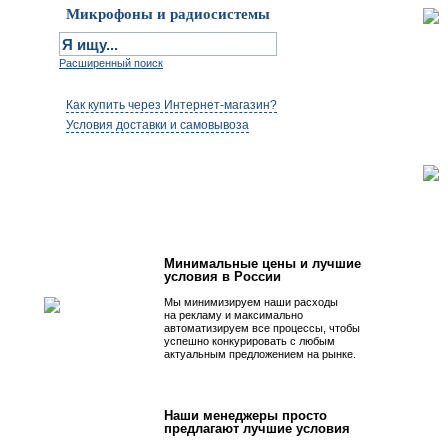
Микрофоны и радиосистемы
Расширенный поиск
Как купить через Интернет-магазин?
Условия доставки и самовывоза
Первым быть просто!
Минимальные цены и лучшие
условия в России
Мы минимизируем наши расходы
на рекламу и максимально
автоматизируем все процессы, чтобы
успешно конкурировать с любым
актуальным предложением на рынке.
Наши менеджеры просто
предлагают лучшие условия