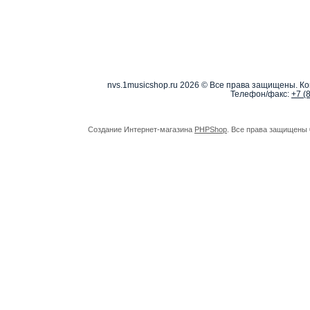
nvs.1musicshop.ru
2026 © Все права защищены. Коп
Телефон/факс:
+7 (
Создание Интернет-магазина
PHPShop
. Все права защищены 