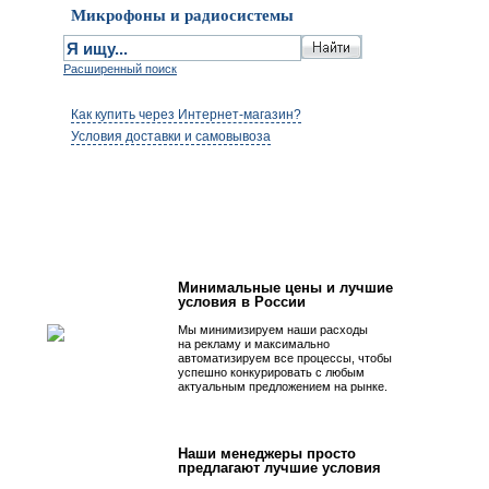
Микрофоны и радиосистемы
Расширенный поиск
Как купить через Интернет-магазин?
Условия доставки и самовывоза
Первым быть просто!
Минимальные цены и лучшие
условия в России
Мы минимизируем наши расходы
на рекламу и максимально
автоматизируем все процессы, чтобы
успешно конкурировать с любым
актуальным предложением на рынке.
Наши менеджеры просто
предлагают лучшие условия