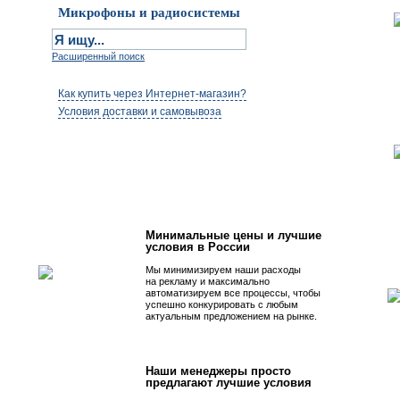
Микрофоны и радиосистемы
Расширенный поиск
Как купить через Интернет-магазин?
Условия доставки и самовывоза
Первым быть просто!
Минимальные цены и лучшие
условия в России
Мы минимизируем наши расходы
на рекламу и максимально
автоматизируем все процессы, чтобы
успешно конкурировать с любым
актуальным предложением на рынке.
Наши менеджеры просто
предлагают лучшие условия