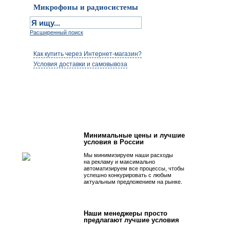
Микрофоны и радиосистемы
Расширенный поиск
Как купить через Интернет-магазин?
Условия доставки и самовывоза
Первым быть просто!
Минимальные цены и лучшие
условия в России
Мы минимизируем наши расходы
на рекламу и максимально
автоматизируем все процессы, чтобы
успешно конкурировать с любым
актуальным предложением на рынке.
Наши менеджеры просто
предлагают лучшие условия