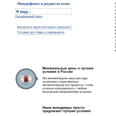
Микрофоны и радиосистемы
Расширенный поиск
Как купить через Интернет-магазин?
Условия доставки и самовывоза
Первым быть просто!
Минимальные цены и лучшие
условия в России
Мы минимизируем наши расходы
на рекламу и максимально
автоматизируем все процессы, чтобы
успешно конкурировать с любым
актуальным предложением на рынке.
Наши менеджеры просто
предлагают лучшие условия