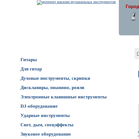
Город
Каталог товаров
Г
Гитары
Для гитар
Духовые инструменты, скрипки
Дисклавиры, пианино, рояли
Электронные клавишные инструменты
DJ-оборудование
Ударные инструменты
Свет, дым, спецэффекты
Звуковое оборудование