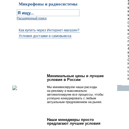
Микрофоны и радиосистемы
Расширенный поиск
Как купить через Интернет-магазин?
Условия доставки и самовывоза
Первым быть просто!
Минимальные цены и лучшие
условия в России
Мы минимизируем наши расходы
на рекламу и максимально
автоматизируем все процессы, чтобы
успешно конкурировать с любым
актуальным предложением на рынке.
Наши менеджеры просто
предлагают лучшие условия