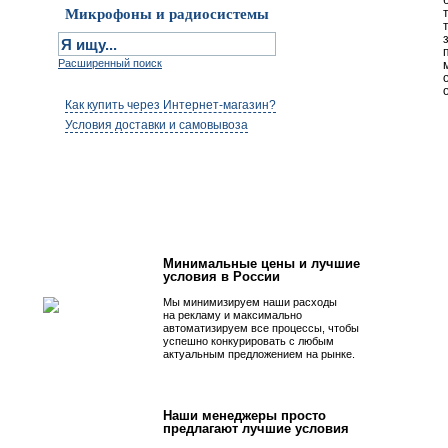
Микрофоны и радиосистемы
Расширенный поиск
Как купить через Интернет-магазин?
Условия доставки и самовывоза
Первым быть просто!
Минимальные цены и лучшие
условия в России
Мы минимизируем наши расходы
на рекламу и максимально
автоматизируем все процессы, чтобы
успешно конкурировать с любым
актуальным предложением на рынке.
Наши менеджеры просто
предлагают лучшие условия