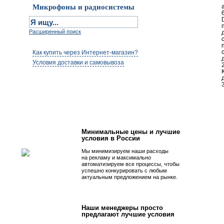
Микрофоны и радиосистемы
Расширенный поиск
Как купить через Интернет-магазин?
Условия доставки и самовывоза
Первым быть просто!
Минимальные цены и лучшие
условия в России
Мы минимизируем наши расходы
на рекламу и максимально
автоматизируем все процессы, чтобы
успешно конкурировать с любым
актуальным предложением на рынке.
Наши менеджеры просто
предлагают лучшие условия