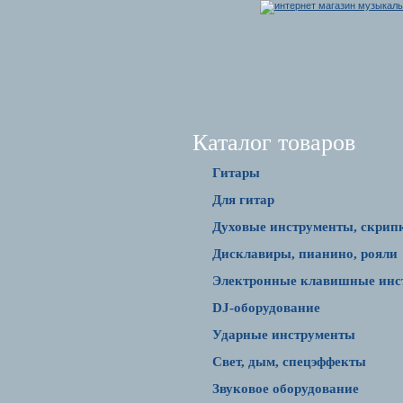
Каталог товаров
Гитары
Для гитар
Духовые инструменты, скрип
Дисклавиры, пианино, рояли
Электронные клавишные инс
DJ-оборудование
Ударные инструменты
Свет, дым, спецэффекты
Звуковое оборудование