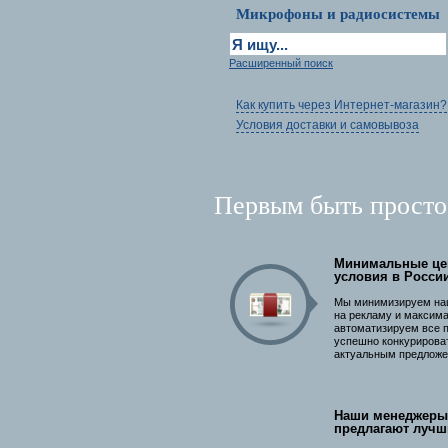
Микрофоны и радиосистемы
Расширенный поиск
Как купить через Интернет-магазин?
Условия доставки и самовывоза
Первым быть просто
Минимальные це
условия в Росси
Мы минимизируем на
на рекламу и максим
автоматизируем все 
успешно конкурирова
актуальным предложе
Наши менеджеры
предлагают лучш