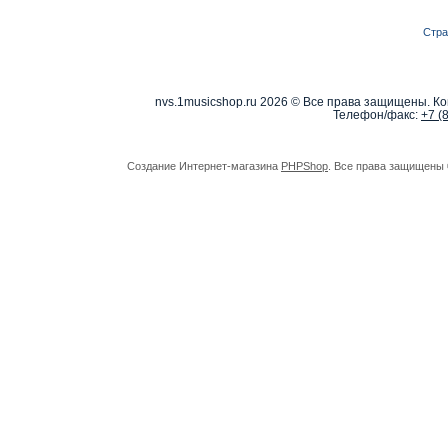
Стра
nvs.1musicshop.ru
2026 © Все права защищены. Коп
Телефон/факс:
+7 (
Создание Интернет-магазина
PHPShop
. Все права защищены 