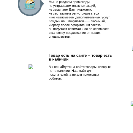
Мы не раздаем промокоды,
не устраиваем сложных акций,
не засыпаем Вас письмами,
не заставляем регистрироваться
и не навязываем дополнительных услуг.
Каждый наш покупатель — любимый,
и сразу после оформления заказа
он получает оптимальное по стоимости
и качеству предложение от наших
специалистов.
Товар есть на сайте = товар есть
в наличии
Вы не найдете на сайте товары, которых
нет в наличии. Наш сайт для
покупателей, а не для поисковых
роботов.