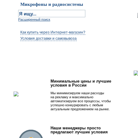
Микрофоны и радиосистемы
Расширенный поиск
Как купить через Интернет-магазин?
Условия доставки и самовывоза
Первым быть просто!
Минимальные цены и лучшие
условия в России
Мы минимизируем наши расходы
на рекламу и максимально
автоматизируем все процессы, чтобы
успешно конкурировать с любым
актуальным предложением на рынке.
Наши менеджеры просто
предлагают лучшие условия