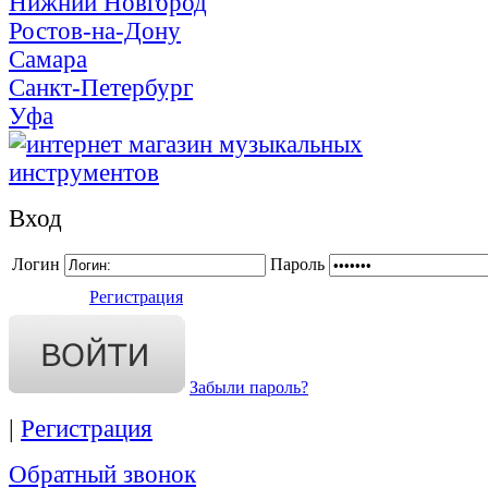
Нижний Новгород
Ростов-на-Дону
Самара
Санкт-Петербург
Уфа
Вход
Логин
Пароль
Регистрация
Забыли пароль?
|
Регистрация
Обратный звонок