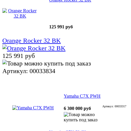
125 991 руб
Orange Rocker 32 BK
125 991 руб
Артикул: 00033834
Yamaha C7X PWH
Артикул: 00033317
6 300 000 руб