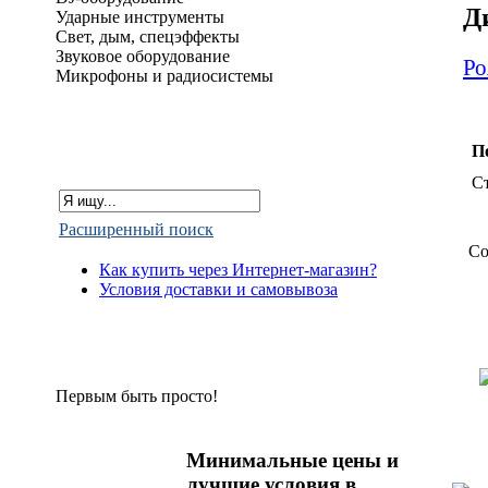
Д
Ударные инструменты
Свет, дым, спецэффекты
Звуковое оборудование
Ро
Микрофоны и радиосистемы
П
С
Расширенный поиск
Со
Как купить через Интернет-магазин?
Условия доставки и самовывоза
Первым быть просто!
Минимальные цены и
лучшие условия в