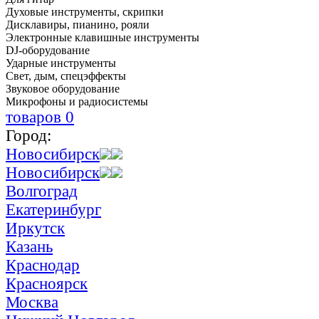
Духовые инструменты, скрипки
Дисклавиры, пианино, рояли
Электронные клавишные инструменты
DJ-оборудование
Ударные инструменты
Свет, дым, спецэффекты
Звуковое оборудование
Микрофоны и радиосистемы
товаров
0
Город:
Новосибирск
Новосибирск
Волгоград
Екатеринбург
Иркутск
Казань
Краснодар
Красноярск
Москва