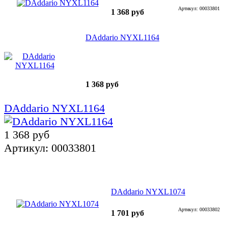
Артикул: 00033801
1 368 руб
DAddario NYXL1164
1 368 руб
DAddario NYXL1164
1 368 руб
Артикул: 00033801
DAddario NYXL1074
Артикул: 00033802
1 701 руб