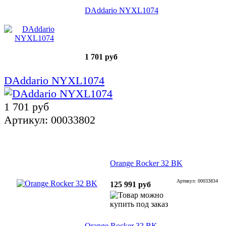
DAddario NYXL1074
1 701 руб
DAddario NYXL1074
1 701 руб
Артикул: 00033802
Orange Rocker 32 BK
Артикул: 00033834
125 991 руб
Orange Rocker 32 BK