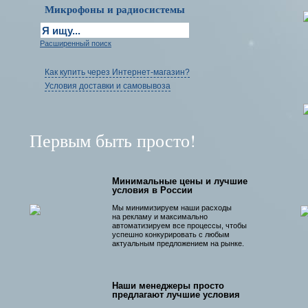
Микрофоны и радиосистемы
Расширенный поиск
Как купить через Интернет-магазин?
Условия доставки и самовывоза
Первым быть просто!
Минимальные цены и лучшие
условия в России
Мы минимизируем наши расходы
на рекламу и максимально
автоматизируем все процессы, чтобы
успешно конкурировать с любым
актуальным предложением на рынке.
Наши менеджеры просто
предлагают лучшие условия