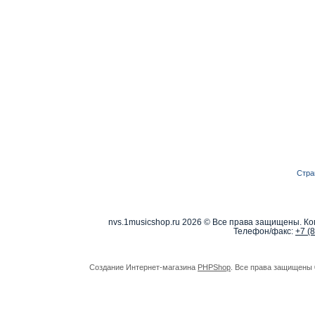
Стра
nvs.1musicshop.ru
2026 © Все права защищены. Коп
Телефон/факс:
+7 (
Создание Интернет-магазина
PHPShop
. Все права защищены 